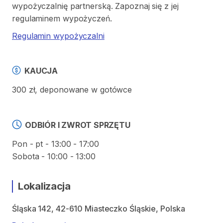
wypożyczalnię partnerską. Zapoznaj się z jej
regulaminem wypożyczeń.
Regulamin wypożyczalni
KAUCJA
300 zł, deponowane w gotówce
ODBIÓR I ZWROT SPRZĘTU
Pon - pt - 13:00 - 17:00
Sobota - 10:00 - 13:00
Lokalizacja
Śląska 142, 42-610 Miasteczko Śląskie, Polska