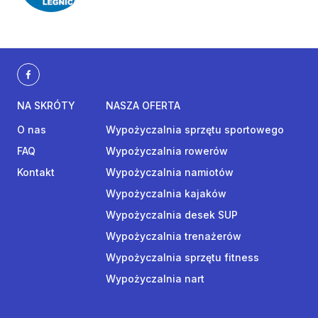
NA SKRÓTY
NASZA OFERTA
O nas
Wypożyczalnia sprzętu sportowego
FAQ
Wypożyczalnia rowerów
Kontakt
Wypożyczalnia namiotów
Wypożyczalnia kajaków
Wypożyczalnia desek SUP
Wypożyczalnia trenażerów
Wypożyczalnia sprzętu fitness
Wypożyczalnia nart