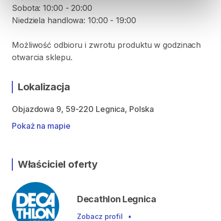
Sobota: 10:00 - 20:00
Niedziela handlowa: 10:00 - 19:00
Możliwość odbioru i zwrotu produktu w godzinach
otwarcia sklepu.
Lokalizacja
Objazdowa 9, 59-220 Legnica, Polska
Pokaż na mapie
Właściciel oferty
Decathlon Legnica
Zobacz profil
•