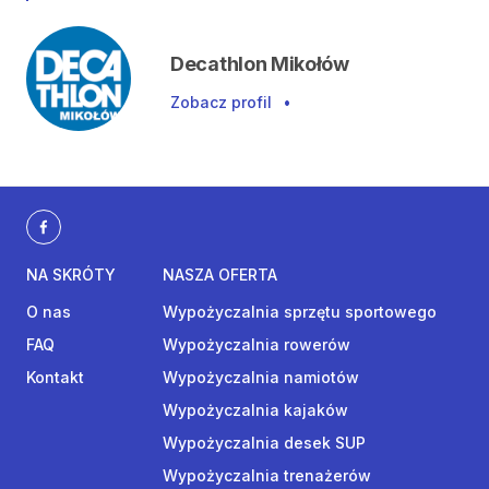
Decathlon Mikołów
Zobacz profil
•
NA SKRÓTY
NASZA OFERTA
O nas
Wypożyczalnia sprzętu sportowego
FAQ
Wypożyczalnia rowerów
Kontakt
Wypożyczalnia namiotów
Wypożyczalnia kajaków
Wypożyczalnia desek SUP
Wypożyczalnia trenażerów