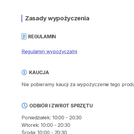
Zasady wypożyczenia
REGULAMIN
Regulamin wypożyczalni
KAUCJA
Nie pobieramy kaucji za wypożyczenie tego prod
ODBIÓR I ZWROT SPRZĘTU
Poniedziałek: 10:00 - 20:30
Wtorek: 10:00 - 20:30
Środa: 10:00 - 20:30