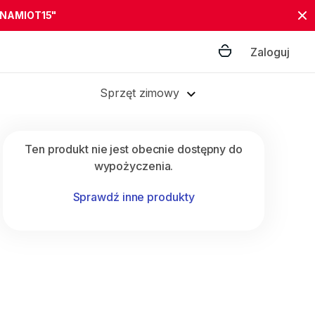
"NAMIOT15"
Zaloguj
Sprzęt zimowy
Ten produkt nie jest obecnie dostępny do
wypożyczenia.
Sprawdź inne produkty