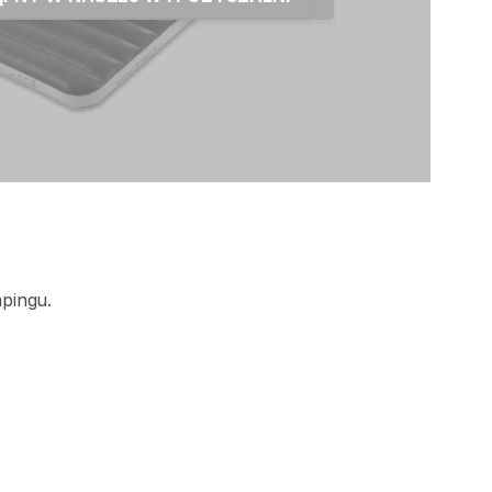
pingu.