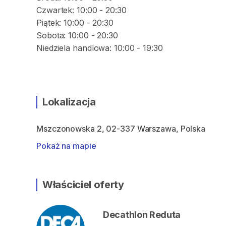
Czwartek: 10:00 - 20:30
Piątek: 10:00 - 20:30
Sobota: 10:00 - 20:30
Lokalizacja
Mszczonowska 2, 02-337 Warszawa, Polska
Pokaż na mapie
Właściciel oferty
Decathlon Reduta