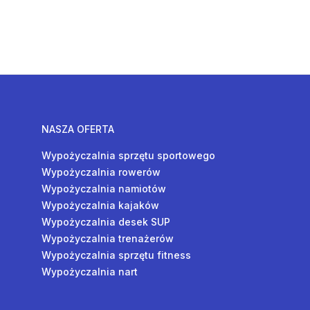
NASZA OFERTA
Wypożyczalnia sprzętu sportowego
Wypożyczalnia rowerów
Wypożyczalnia namiotów
Wypożyczalnia kajaków
Wypożyczalnia desek SUP
Wypożyczalnia trenażerów
Wypożyczalnia sprzętu fitness
Wypożyczalnia nart