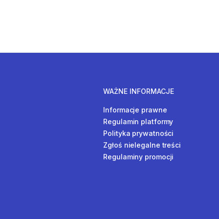
WAŻNE INFORMACJE
Informacje prawne
Regulamin platformy
Polityka prywatności
Zgłoś nielegalne treści
Regulaminy promocji