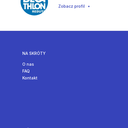
Zobacz profil
•
NA SKRÓTY
O nas
FAQ
Kontakt