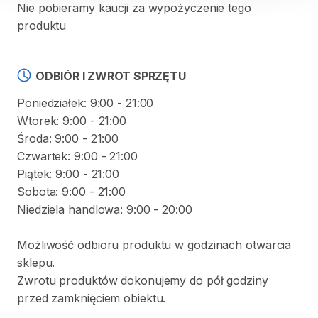
Nie pobieramy kaucji za wypożyczenie tego
produktu
ODBIÓR I ZWROT SPRZĘTU
Poniedziałek: 9:00 - 21:00
Wtorek: 9:00 - 21:00
Środa: 9:00 - 21:00
Czwartek: 9:00 - 21:00
Piątek: 9:00 - 21:00
Sobota: 9:00 - 21:00
Niedziela handlowa: 9:00 - 20:00
Możliwość odbioru produktu w godzinach otwarcia
sklepu.
Zwrotu produktów dokonujemy do pół godziny
przed zamknięciem obiektu.