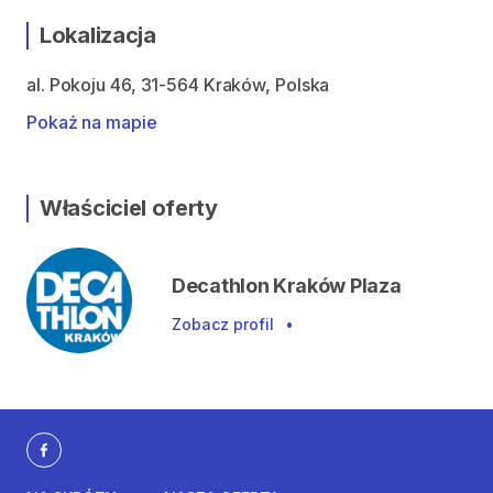
Lokalizacja
al. Pokoju 46, 31-564 Kraków, Polska
Pokaż na mapie
Właściciel oferty
Decathlon Kraków Plaza
Zobacz profil
•