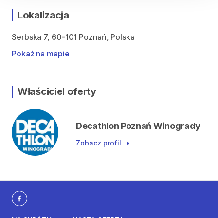
Lokalizacja
Serbska 7, 60-101 Poznań, Polska
Pokaż na mapie
Właściciel oferty
Decathlon Poznań Winogrady
Zobacz profil
•