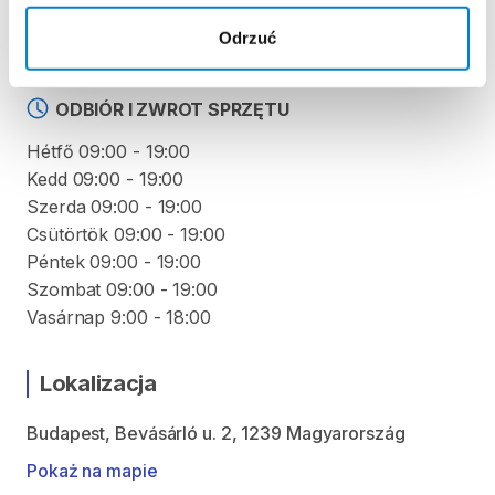
Regulamin wypożyczalni
Odrzuć
ODBIÓR I ZWROT SPRZĘTU
Hétfő 09:00 - 19:00
Kedd 09:00 - 19:00
Szerda 09:00 - 19:00
Csütörtök 09:00 - 19:00
Péntek 09:00 - 19:00
Szombat 09:00 - 19:00
Vasárnap 9:00 - 18:00
Lokalizacja
Budapest, Bevásárló u. 2, 1239 Magyarország
Pokaż na mapie