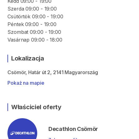
Kedd 09:00 - 19:00
Szerda 09:00 - 19:00
Csütörtök 09:00 - 19:00
Péntek 09:00 - 19:00
Szombat 09:00 - 19:00
Vasárnap 09:00 - 18:00
Lokalizacja
Csömör, Határ út 2, 2141 Magyarország
Pokaż na mapie
Właściciel oferty
Decathlon Csömör