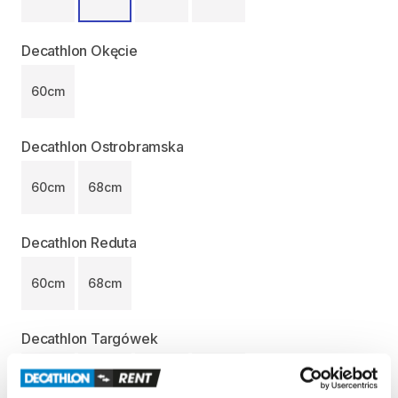
Decathlon Okęcie
60cm
Decathlon Ostrobramska
60cm
68cm
Decathlon Reduta
60cm
68cm
Decathlon Targówek
54cm
60cm
68cm
75cm