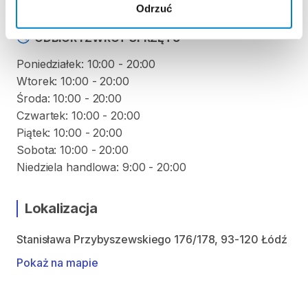
Odrzuć
ODBIÓR I ZWROT SPRZĘTU
Poniedziałek: 10:00 - 20:00
Wtorek: 10:00 - 20:00
Środa: 10:00 - 20:00
Czwartek: 10:00 - 20:00
Piątek: 10:00 - 20:00
Sobota: 10:00 - 20:00
Lokalizacja
Stanisława Przybyszewskiego 176/178, 93-120 Łódź
Pokaż na mapie