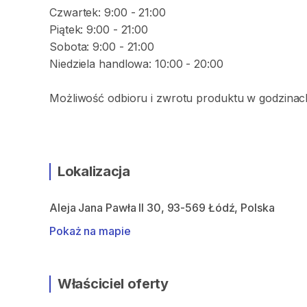
Czwartek: 9:00 - 21:00
Piątek: 9:00 - 21:00
Sobota: 9:00 - 21:00
Niedziela handlowa: 10:00 - 20:00
Możliwość odbioru i zwrotu produktu w godzinach
Lokalizacja
Aleja Jana Pawła II 30, 93-569 Łódź, Polska
Pokaż na mapie
Właściciel oferty