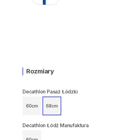
Rozmiary
Decathlon Pasaż Łódzki
60cm
68cm
Decathlon Łódź Manufaktura
60cm