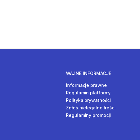
WAŻNE INFORMACJE
Informacje prawne
Regulamin platformy
Polityka prywatności
Zgłoś nielegalne treści
Regulaminy promocji