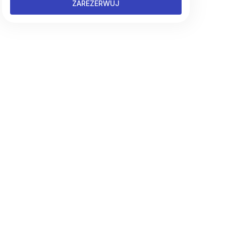
ZAREZERWUJ