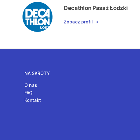
Decathlon Pasaż Łódzki
Zobacz profil
•
NA SKRÓTY
O nas
FAQ
Kontakt