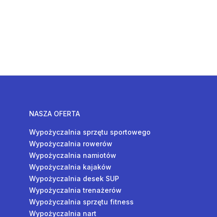
NASZA OFERTA
Wypożyczalnia sprzętu sportowego
Wypożyczalnia rowerów
Wypożyczalnia namiotów
Wypożyczalnia kajaków
Wypożyczalnia desek SUP
Wypożyczalnia trenażerów
Wypożyczalnia sprzętu fitness
Wypożyczalnia nart