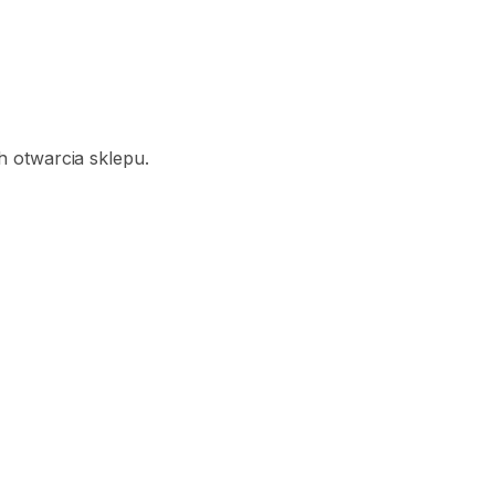
 otwarcia sklepu.