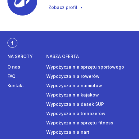
Zobacz profil
•
NA SKRÓTY
NASZA OFERTA
O nas
Wypożyczalnia sprzętu sportowego
FAQ
Wypożyczalnia rowerów
Kontakt
Wypożyczalnia namiotów
Wypożyczalnia kajaków
Wypożyczalnia desek SUP
Wypożyczalnia trenażerów
Wypożyczalnia sprzętu fitness
Wypożyczalnia nart