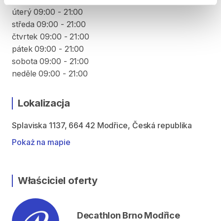
úterý 09:00 - 21:00
středa 09:00 - 21:00
čtvrtek 09:00 - 21:00
pátek 09:00 - 21:00
sobota 09:00 - 21:00
neděle 09:00 - 21:00
Lokalizacja
Splaviska 1137, 664 42 Modřice, Česká republika
Pokaż na mapie
Właściciel oferty
Decathlon Brno Modřice