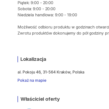
Piątek: 9:00 - 20:00
Sobota: 9:00 - 20:00
Niedziela handlowa: 9:00 - 19:00
Możliwość odbioru produktu w godzinach otwarci
Zwrotu produktów dokonujemy do pół godziny pr
Lokalizacja
al. Pokoju 46, 31-564 Kraków, Polska
Pokaż na mapie
Właściciel oferty