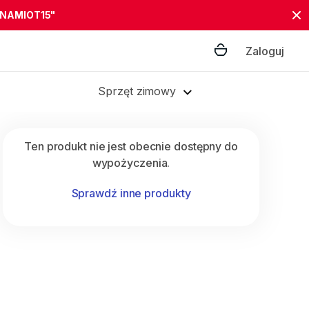
"NAMIOT15"
Zaloguj
Sprzęt zimowy
Ten produkt nie jest obecnie dostępny do
wypożyczenia.
Sprawdź inne produkty