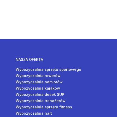
NASZA OFERTA
Wypożyczalnia sprzętu sportowego
Wypożyczalnia rowerów
Wypożyczalnia namiotów
Wypożyczalnia kajaków
Wypożyczalnia desek SUP
Wypożyczalnia trenażerów
Wypożyczalnia sprzętu fitness
Wypożyczalnia nart