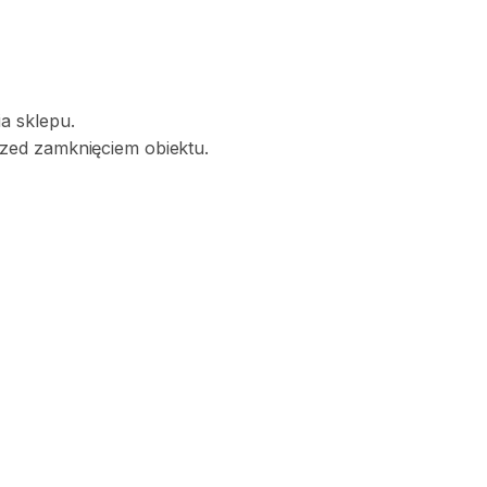
a sklepu.
zed zamknięciem obiektu.