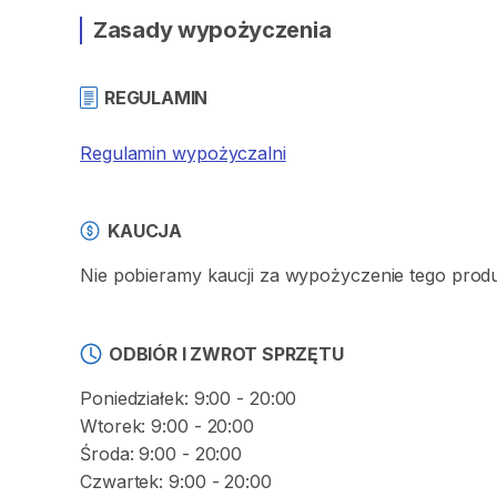
Zasady wypożyczenia
REGULAMIN
Regulamin wypożyczalni
KAUCJA
Nie pobieramy kaucji za wypożyczenie tego prod
ODBIÓR I ZWROT SPRZĘTU
Poniedziałek: 9:00 - 20:00
Wtorek: 9:00 - 20:00
Środa: 9:00 - 20:00
Czwartek: 9:00 - 20:00