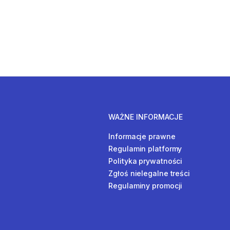
WAŻNE INFORMACJE
Informacje prawne
Regulamin platformy
Polityka prywatności
Zgłoś nielegalne treści
Regulaminy promocji