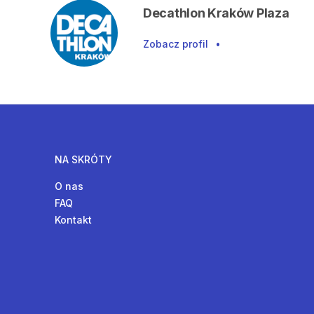
Decathlon Kraków Plaza
Zobacz profil
•
NA SKRÓTY
O nas
FAQ
Kontakt