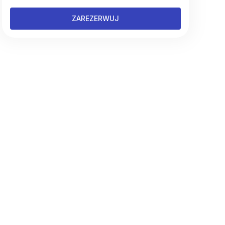
ZAREZERWUJ