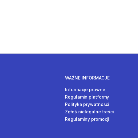
WAŻNE INFORMACJE
Informacje prawne
Regulamin platformy
Polityka prywatności
Zgłoś nielegalne treści
Regulaminy promocji