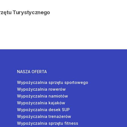
rzętu Turystycznego
NASZA OFERTA
Wypożyczalnia sprzętu sportowego
Wypożyczalnia rowerów
Wypożyczalnia namiotów
Wypożyczalnia kajaków
Wypożyczalnia desek SUP
Wypożyczalnia trenażerów
Wypożyczalnia sprzętu fitness