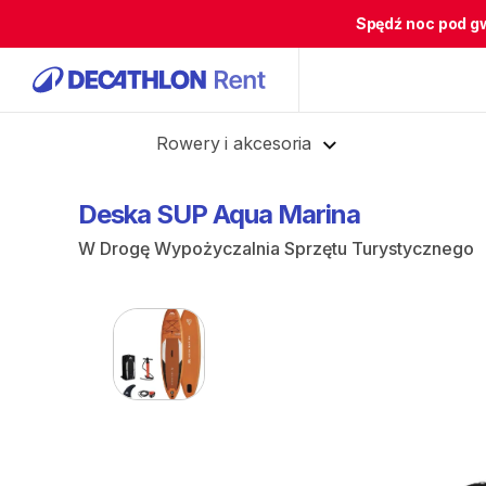
Spędź noc pod g
Cofnij
Rowery i akcesoria
Deska
SUP
Aqua
Marina
W Drogę Wypożyczalnia Sprzętu Turystycznego