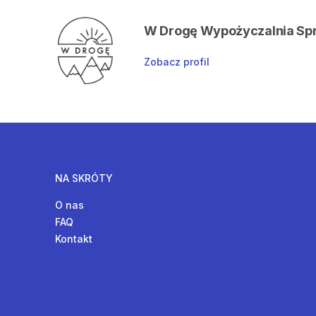
W Drogę Wypożyczalnia Sp
Zobacz profil
NA SKRÓTY
O nas
FAQ
Kontakt