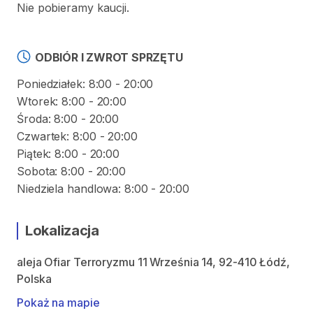
Nie pobieramy kaucji.
ODBIÓR I ZWROT SPRZĘTU
Poniedziałek: 8:00 - 20:00
Wtorek: 8:00 - 20:00
Środa: 8:00 - 20:00
Czwartek: 8:00 - 20:00
Piątek: 8:00 - 20:00
Sobota: 8:00 - 20:00
Niedziela handlowa: 8:00 - 20:00
Lokalizacja
aleja Ofiar Terroryzmu 11 Września 14, 92-410 Łódź,
Polska
Pokaż na mapie