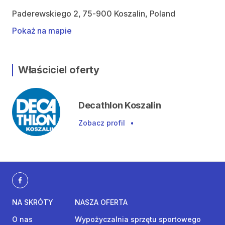
Paderewskiego 2, 75-900 Koszalin, Poland
Pokaż na mapie
Właściciel oferty
Decathlon Koszalin
Zobacz profil
•
NA SKRÓTY
NASZA OFERTA
O nas
Wypożyczalnia sprzętu sportowego