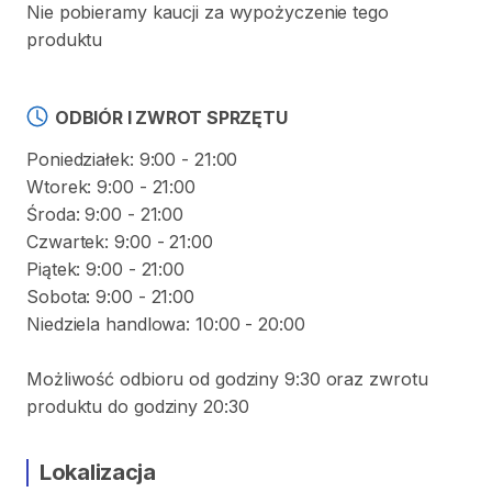
Nie pobieramy kaucji za wypożyczenie tego
produktu
ODBIÓR I ZWROT SPRZĘTU
Poniedziałek: 9:00 - 21:00
Wtorek: 9:00 - 21:00
Środa: 9:00 - 21:00
Czwartek: 9:00 - 21:00
Piątek: 9:00 - 21:00
Sobota: 9:00 - 21:00
Niedziela handlowa: 10:00 - 20:00
Możliwość odbioru od godziny 9:30 oraz zwrotu
produktu do godziny 20:30
Lokalizacja