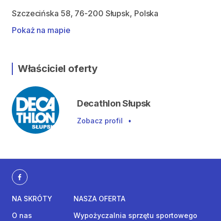
Szczecińska 58, 76-200 Słupsk, Polska
Pokaż na mapie
Właściciel oferty
Decathlon Słupsk
Zobacz profil
•
NA SKRÓTY
NASZA OFERTA
O nas
Wypożyczalnia sprzętu sportowego