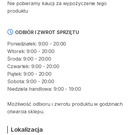
Nie pobieramy kaucji za wypożyczenie tego
produktu
ODBIÓR I ZWROT SPRZĘTU
Poniedziałek: 9:00 - 20:00
Wtorek: 9:00 - 20:00
Środa: 9:00 - 20:00
Czwartek: 9:00 - 20:00
Piątek: 9:00 - 20:00
Sobota: 9:00 - 20:00
Niedziela handlowa: 9:00 - 19:00
Możliwość odbioru i zwrotu produktu w godzinach
otwarcia sklepu.
Lokalizacja