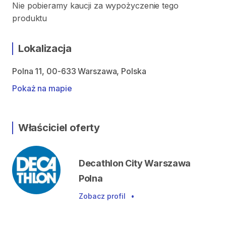
Nie pobieramy kaucji za wypożyczenie tego
produktu
Lokalizacja
Polna 11, 00-633 Warszawa, Polska
Pokaż na mapie
Właściciel oferty
Decathlon City Warszawa
Polna
Zobacz profil
•