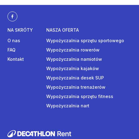
NA SKRÓTY
NASZA OFERTA
O nas
Wypożyczalnia sprzętu sportowego
FAQ
Wypożyczalnia rowerów
Kontakt
Wypożyczalnia namiotów
Wypożyczalnia kajaków
Wypożyczalnia desek SUP
Wypożyczalnia trenażerów
Wypożyczalnia sprzętu fitness
Wypożyczalnia nart