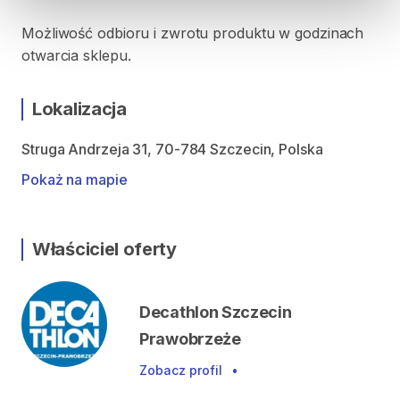
Możliwość odbioru i zwrotu produktu w godzinach
otwarcia sklepu.
Lokalizacja
Struga Andrzeja 31, 70-784 Szczecin, Polska
Pokaż na mapie
Właściciel oferty
Decathlon Szczecin
Prawobrzeże
Zobacz profil
•