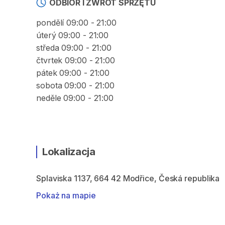
ODBIÓR I ZWROT SPRZĘTU
pondělí 09:00 - 21:00
úterý 09:00 - 21:00
středa 09:00 - 21:00
čtvrtek 09:00 - 21:00
pátek 09:00 - 21:00
sobota 09:00 - 21:00
neděle 09:00 - 21:00
Lokalizacja
Splaviska 1137, 664 42 Modřice, Česká republika
Pokaż na mapie