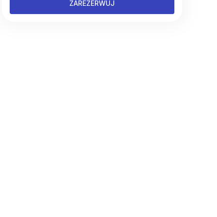
ZAREZERWUJ