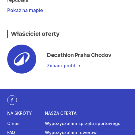
republika
Pokaż na mapie
Właściciel oferty
Decathlon Praha Chodov
Zobacz profil
•
NA SKRÓTY
NASZA OFERTA
O nas
Wypożyczalnia sprzętu sportowego
FAQ
Wypożyczalnia rowerów