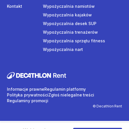
Kontakt
Wypożyczalnia namiotów
Wypożyczalnia kajaków
Wypożyczalnia desek SUP
Wypożyczalnia trenażerów
Wypożyczalnia sprzętu fitness
Wypożyczalnia nart
Informacje prawne
Regulamin platformy
Polityka prywatności
Zgłoś nielegalne treści
Regulaminy promocji
© Decathlon Rent