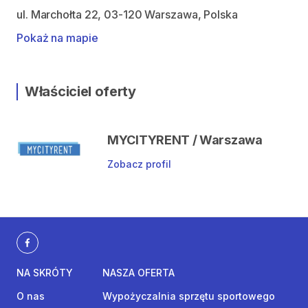
ul. Marchołta 22, 03-120 Warszawa, Polska
Pokaż na mapie
Właściciel oferty
MYCITYRENT / Warszawa
Zobacz profil
NA SKRÓTY
NASZA OFERTA
O nas
Wypożyczalnia sprzętu sportowego