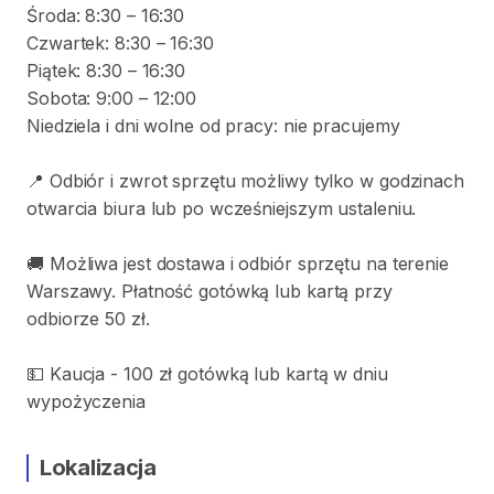
Środa: 8:30 – 16:30
Czwartek: 8:30 – 16:30
Piątek: 8:30 – 16:30
Sobota: 9:00 – 12:00
Niedziela i dni wolne od pracy: nie pracujemy
📍 Odbiór i zwrot sprzętu możliwy tylko w godzinach
otwarcia biura lub po wcześniejszym ustaleniu.
🚚 Możliwa jest dostawa i odbiór sprzętu na terenie
Warszawy. Płatność gotówką lub kartą przy
odbiorze 50 zł.
💵 Kaucja - 100 zł gotówką lub kartą w dniu
wypożyczenia
Lokalizacja