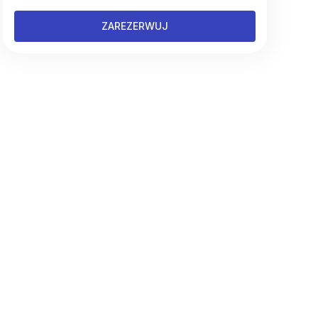
ZAREZERWUJ