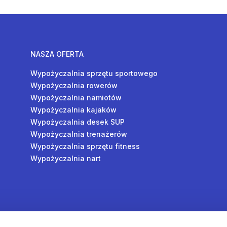
NASZA OFERTA
Wypożyczalnia sprzętu sportowego
Wypożyczalnia rowerów
Wypożyczalnia namiotów
Wypożyczalnia kajaków
Wypożyczalnia desek SUP
Wypożyczalnia trenażerów
Wypożyczalnia sprzętu fitness
Wypożyczalnia nart
y