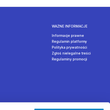
WAŻNE INFORMACJE
Informacje prawne
Regulamin platformy
Polityka prywatności
Zgłoś nielegalne treści
Regulaminy promocji