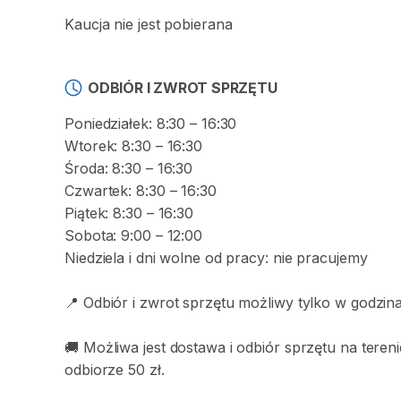
Kaucja nie jest pobierana
ODBIÓR I ZWROT SPRZĘTU
Poniedziałek: 8:30 – 16:30
Wtorek: 8:30 – 16:30
Środa: 8:30 – 16:30
Czwartek: 8:30 – 16:30
Piątek: 8:30 – 16:30
Sobota: 9:00 – 12:00
Niedziela i dni wolne od pracy: nie pracujemy
📍 Odbiór i zwrot sprzętu możliwy tylko w godzin
🚚 Możliwa jest dostawa i odbiór sprzętu na tere
odbiorze 50 zł.