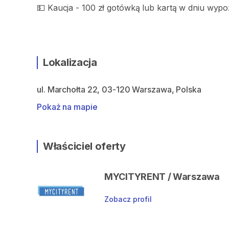
💵 Kaucja - 100 zł gotówką lub kartą w dniu wyp
Lokalizacja
ul. Marchołta 22, 03-120 Warszawa, Polska
Pokaż na mapie
Właściciel oferty
MYCITYRENT / Warszawa
Zobacz profil