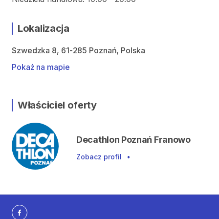
Lokalizacja
Szwedzka 8, 61-285 Poznań, Polska
Pokaż na mapie
Właściciel oferty
Decathlon Poznań Franowo
Zobacz profil
•