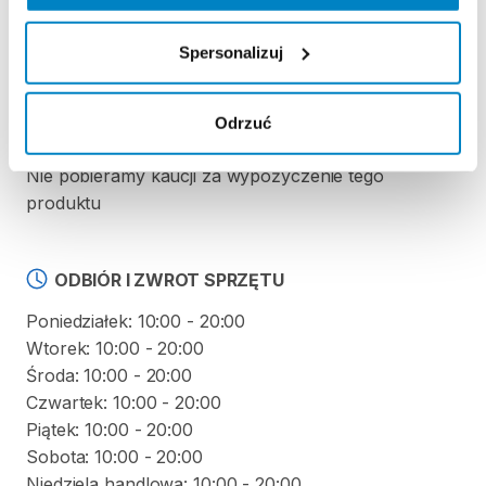
REGULAMIN
Spersonalizuj
Regulamin wypożyczalni
Odrzuć
KAUCJA
Nie pobieramy kaucji za wypożyczenie tego
produktu
ODBIÓR I ZWROT SPRZĘTU
Poniedziałek: 10:00 - 20:00
Wtorek: 10:00 - 20:00
Środa: 10:00 - 20:00
Czwartek: 10:00 - 20:00
Piątek: 10:00 - 20:00
Sobota: 10:00 - 20:00