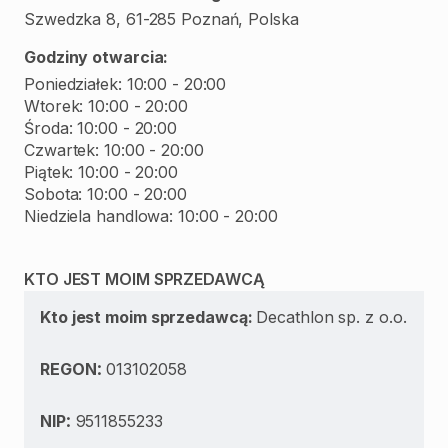
Szwedzka 8, 61-285 Poznań, Polska
Godziny otwarcia:
Poniedziałek: 10:00 - 20:00
Wtorek: 10:00 - 20:00
Środa: 10:00 - 20:00
Czwartek: 10:00 - 20:00
Piątek: 10:00 - 20:00
Sobota: 10:00 - 20:00
KTO JEST MOIM SPRZEDAWCĄ
Kto jest moim sprzedawcą:
Decathlon sp. z o.o.
:
REGON
013102058
:
NIP
9511855233