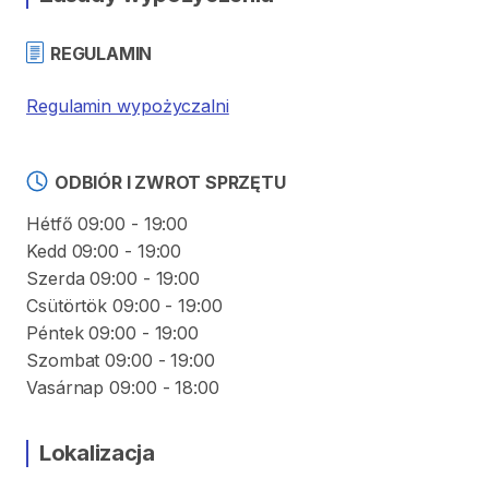
REGULAMIN
Regulamin wypożyczalni
ODBIÓR I ZWROT SPRZĘTU
Hétfő 09:00 - 19:00
Kedd 09:00 - 19:00
Szerda 09:00 - 19:00
Csütörtök 09:00 - 19:00
Péntek 09:00 - 19:00
Szombat 09:00 - 19:00
Vasárnap 09:00 - 18:00
Lokalizacja