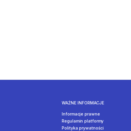
WAŻNE INFORMACJE
Informacje prawne
Regulamin platformy
Polityka prywatności