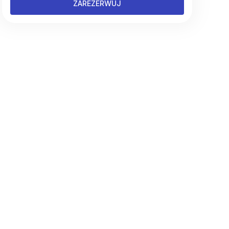
ZAREZERWUJ