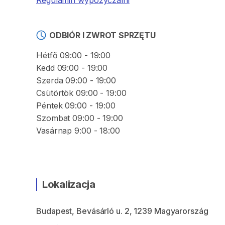
Regulamin wypożyczalni
ODBIÓR I ZWROT SPRZĘTU
Hétfő 09:00 - 19:00
Kedd 09:00 - 19:00
Szerda 09:00 - 19:00
Csütörtök 09:00 - 19:00
Péntek 09:00 - 19:00
Szombat 09:00 - 19:00
Vasárnap 9:00 - 18:00
Lokalizacja
Budapest, Bevásárló u. 2, 1239 Magyarország