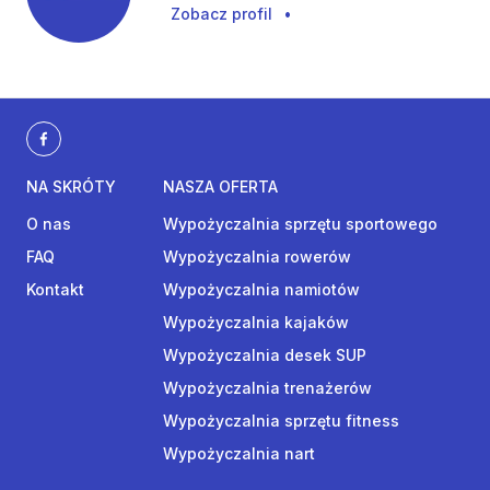
Zobacz profil
•
NA SKRÓTY
NASZA OFERTA
O nas
Wypożyczalnia sprzętu sportowego
FAQ
Wypożyczalnia rowerów
Kontakt
Wypożyczalnia namiotów
Wypożyczalnia kajaków
Wypożyczalnia desek SUP
Wypożyczalnia trenażerów
Wypożyczalnia sprzętu fitness
Wypożyczalnia nart