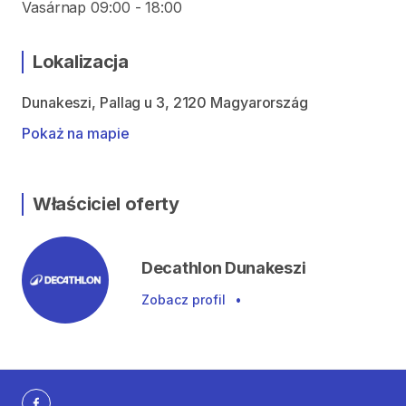
Vasárnap 09:00 - 18:00
Lokalizacja
Dunakeszi, Pallag u 3, 2120 Magyarország
Pokaż na mapie
Właściciel oferty
Decathlon Dunakeszi
Zobacz profil
•