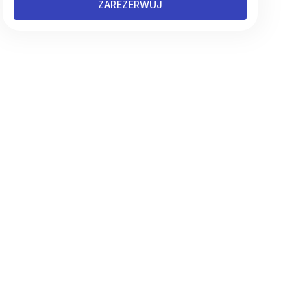
ZAREZERWUJ