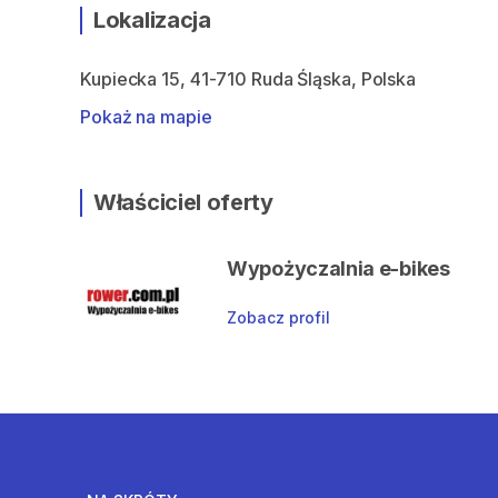
Lokalizacja
Kupiecka 15, 41-710 Ruda Śląska, Polska
Pokaż na mapie
Właściciel oferty
Wypożyczalnia e-bikes
Zobacz profil