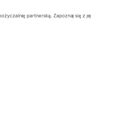
życzalnię partnerską. Zapoznaj się z jej