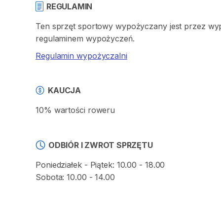
REGULAMIN
Ten sprzęt sportowy wypożyczany jest przez wypo
regulaminem wypożyczeń.
Regulamin wypożyczalni
KAUCJA
10% wartości roweru
ODBIÓR I ZWROT SPRZĘTU
Poniedziałek - Piątek: 10.00 - 18.00
Sobota: 10.00 - 14.00