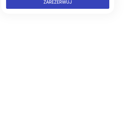
ZAREZERWUJ