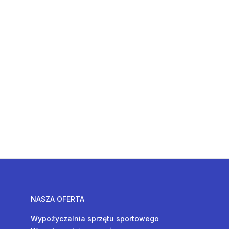
NASZA OFERTA
Wypożyczalnia sprzętu sportowego