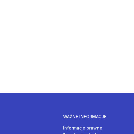
WAŻNE INFORMACJE
Informacje prawne