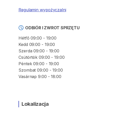
Regulamin wypożyczalni
ODBIÓR I ZWROT SPRZĘTU
Hétfő 09:00 - 19:00
Kedd 09:00 - 19:00
Szerda 09:00 - 19:00
Csütörtök 09:00 - 19:00
Péntek 09:00 - 19:00
Szombat 09:00 - 19:00
Vasárnap 9:00 - 18:00
Lokalizacja