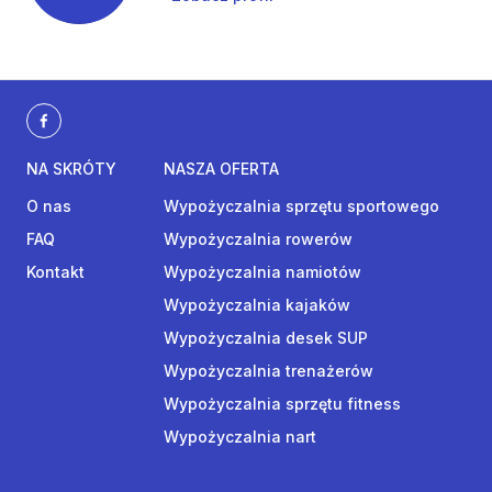
NA SKRÓTY
NASZA OFERTA
O nas
Wypożyczalnia sprzętu sportowego
FAQ
Wypożyczalnia rowerów
Kontakt
Wypożyczalnia namiotów
Wypożyczalnia kajaków
Wypożyczalnia desek SUP
Wypożyczalnia trenażerów
Wypożyczalnia sprzętu fitness
Wypożyczalnia nart