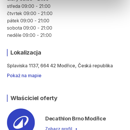
středa 09:00 - 21:00
čtvrtek 09:00 - 21:00
pátek 09:00 - 21:00
sobota 09:00 - 21:00
neděle 09:00 - 21:00
Lokalizacja
Splaviska 1137, 664 42 Modřice, Česká republika
Pokaż na mapie
Właściciel oferty
Decathlon Brno Modřice
Zobacz profil
•