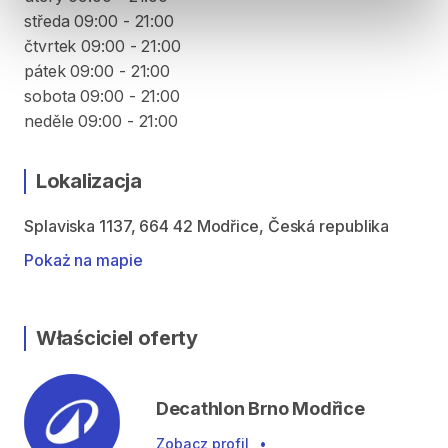
středa 09:00 - 21:00
čtvrtek 09:00 - 21:00
pátek 09:00 - 21:00
sobota 09:00 - 21:00
neděle 09:00 - 21:00
Lokalizacja
Splaviska 1137, 664 42 Modřice, Česká republika
Pokaż na mapie
Właściciel oferty
Decathlon Brno Modřice
Zobacz profil
•