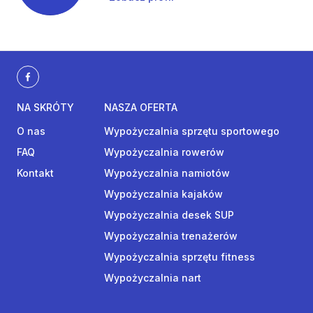
NA SKRÓTY
NASZA OFERTA
O nas
Wypożyczalnia sprzętu sportowego
FAQ
Wypożyczalnia rowerów
Kontakt
Wypożyczalnia namiotów
Wypożyczalnia kajaków
Wypożyczalnia desek SUP
Wypożyczalnia trenażerów
Wypożyczalnia sprzętu fitness
Wypożyczalnia nart