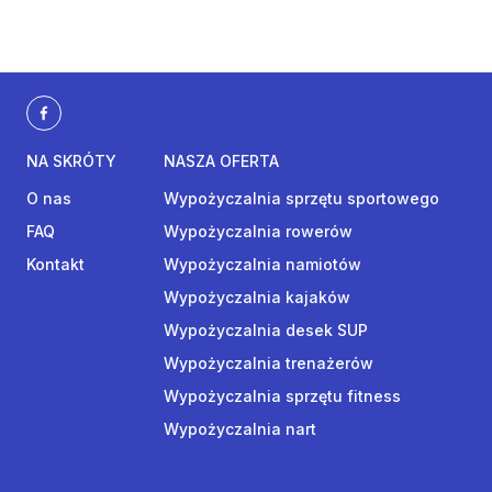
NA SKRÓTY
NASZA OFERTA
O nas
Wypożyczalnia sprzętu sportowego
FAQ
Wypożyczalnia rowerów
Kontakt
Wypożyczalnia namiotów
Wypożyczalnia kajaków
Wypożyczalnia desek SUP
Wypożyczalnia trenażerów
Wypożyczalnia sprzętu fitness
Wypożyczalnia nart