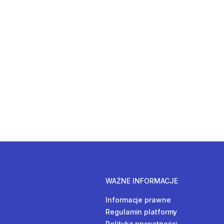
WAŻNE INFORMACJE
Informacje prawne
Regulamin platformy
Polityka prywatności