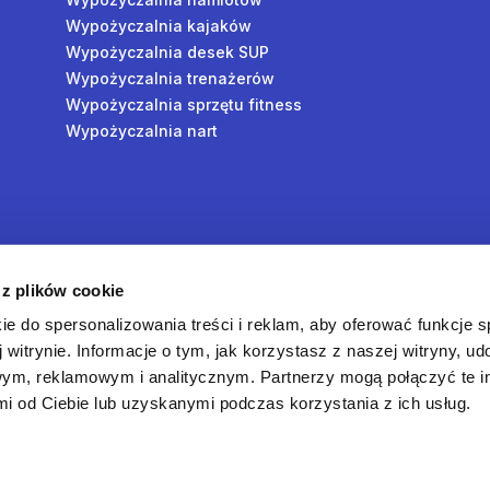
Wypożyczalnia kajaków
Wypożyczalnia desek SUP
Wypożyczalnia trenażerów
Wypożyczalnia sprzętu fitness
Wypożyczalnia nart
y
 z plików cookie
oś
ie do spersonalizowania treści i reklam, aby oferować funkcje 
 witrynie. Informacje o tym, jak korzystasz z naszej witryny, u
ym, reklamowym i analitycznym. Partnerzy mogą połączyć te i
 od Ciebie lub uzyskanymi podczas korzystania z ich usług.