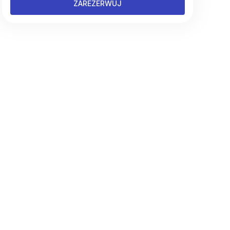
ZAREZERWUJ