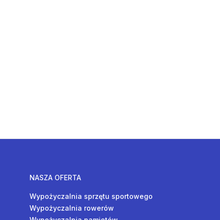
NASZA OFERTA
Wypożyczalnia sprzętu sportowego
Wypożyczalnia rowerów
Wypożyczalnia namiotów