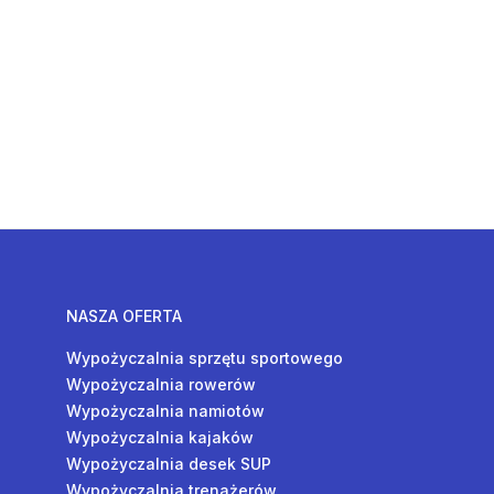
NASZA OFERTA
Wypożyczalnia sprzętu sportowego
Wypożyczalnia rowerów
Wypożyczalnia namiotów
Wypożyczalnia kajaków
Wypożyczalnia desek SUP
Wypożyczalnia trenażerów