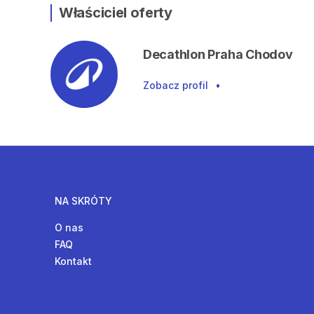
Właściciel oferty
Decathlon Praha Chodov
Zobacz profil
•
NA SKRÓTY
O nas
FAQ
Kontakt