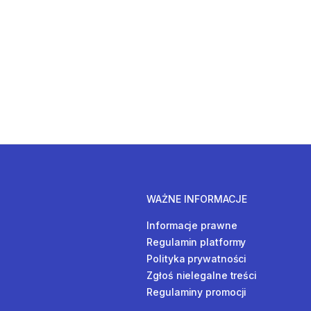
WAŻNE INFORMACJE
Informacje prawne
Regulamin platformy
Polityka prywatności
Zgłoś nielegalne treści
Regulaminy promocji