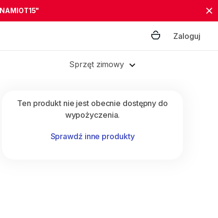
"NAMIOT15"
Zaloguj
Sprzęt zimowy
Ten produkt nie jest obecnie dostępny do
wypożyczenia.
Sprawdź inne produkty