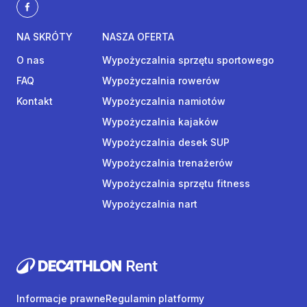
NA SKRÓTY
NASZA OFERTA
O nas
Wypożyczalnia sprzętu sportowego
FAQ
Wypożyczalnia rowerów
Kontakt
Wypożyczalnia namiotów
Wypożyczalnia kajaków
Wypożyczalnia desek SUP
Wypożyczalnia trenażerów
Wypożyczalnia sprzętu fitness
Wypożyczalnia nart
Informacje prawne
Regulamin platformy