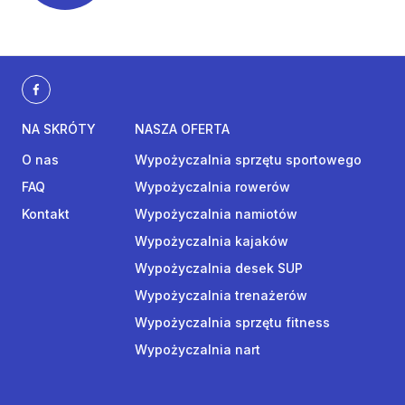
NA SKRÓTY
NASZA OFERTA
O nas
Wypożyczalnia sprzętu sportowego
FAQ
Wypożyczalnia rowerów
Kontakt
Wypożyczalnia namiotów
Wypożyczalnia kajaków
Wypożyczalnia desek SUP
Wypożyczalnia trenażerów
Wypożyczalnia sprzętu fitness
Wypożyczalnia nart