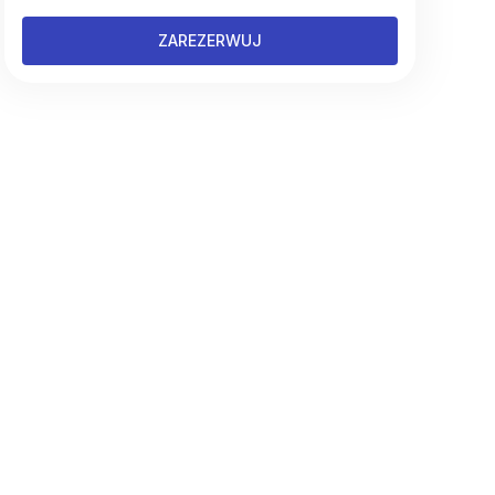
ZAREZERWUJ