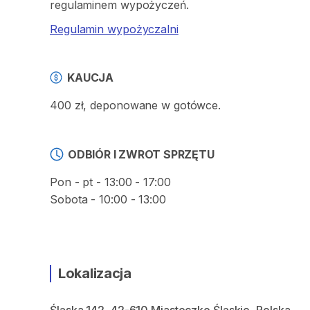
regulaminem wypożyczeń.
Regulamin wypożyczalni
KAUCJA
400 zł, deponowane w gotówce.
ODBIÓR I ZWROT SPRZĘTU
Pon - pt - 13:00 - 17:00
Sobota - 10:00 - 13:00
Lokalizacja