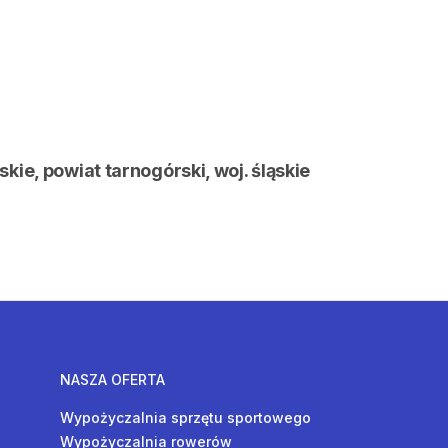
ie, powiat tarnogórski, woj. śląskie
NASZA OFERTA
Wypożyczalnia sprzętu sportowego
Wypożyczalnia rowerów