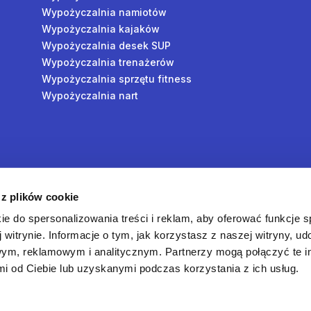
Wypożyczalnia namiotów
Wypożyczalnia kajaków
Wypożyczalnia desek SUP
Wypożyczalnia trenażerów
Wypożyczalnia sprzętu fitness
Wypożyczalnia nart
y
 z plików cookie
oś
ie do spersonalizowania treści i reklam, aby oferować funkcje 
 witrynie. Informacje o tym, jak korzystasz z naszej witryny, u
ym, reklamowym i analitycznym. Partnerzy mogą połączyć te i
 od Ciebie lub uzyskanymi podczas korzystania z ich usług.