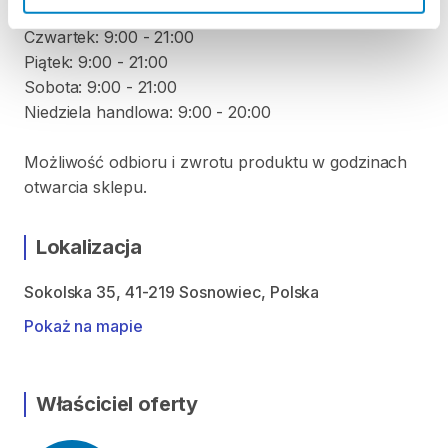
Środa: 9:00 - 21:00
Czwartek: 9:00 - 21:00
Piątek: 9:00 - 21:00
Sobota: 9:00 - 21:00
Niedziela handlowa: 9:00 - 20:00
Możliwość odbioru i zwrotu produktu w godzinach
otwarcia sklepu.
Lokalizacja
Sokolska 35, 41-219 Sosnowiec, Polska
Pokaż na mapie
Właściciel oferty