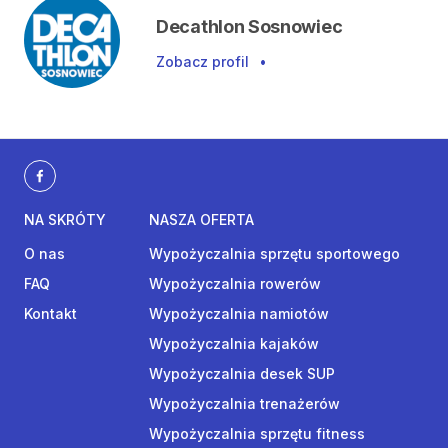
Decathlon Sosnowiec
Zobacz profil
•
NA SKRÓTY
NASZA OFERTA
O nas
Wypożyczalnia sprzętu sportowego
FAQ
Wypożyczalnia rowerów
Kontakt
Wypożyczalnia namiotów
Wypożyczalnia kajaków
Wypożyczalnia desek SUP
Wypożyczalnia trenażerów
Wypożyczalnia sprzętu fitness