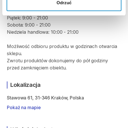
Odrzuć
Środa: 9:00 - 21:00
Czwartek: 9:00 - 21:00
Piątek: 9:00 - 21:00
Sobota: 9:00 - 21:00
Niedziela handlowa: 10:00 - 21:00
Możliwość odbioru produktu w godzinach otwarcia
sklepu.
Zwrotu produktów dokonujemy do pół godziny
przed zamknięciem obiektu.
Lokalizacja
Stawowa 61, 31-346 Kraków, Polska
Pokaż na mapie