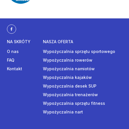
NA SKRÓTY
NASZA OFERTA
O nas
Wypożyczalnia sprzętu sportowego
FAQ
Wypożyczalnia rowerów
Kontakt
Wypożyczalnia namiotów
Wypożyczalnia kajaków
Wypożyczalnia desek SUP
Wypożyczalnia trenażerów
Wypożyczalnia sprzętu fitness
Wypożyczalnia nart