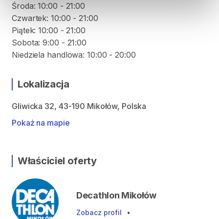
Środa: 10:00 - 21:00
Czwartek: 10:00 - 21:00
Piątek: 10:00 - 21:00
Sobota: 9:00 - 21:00
Niedziela handlowa: 10:00 - 20:00
Lokalizacja
Gliwicka 32, 43-190 Mikołów, Polska
Pokaż na mapie
Właściciel oferty
Decathlon Mikołów
Zobacz profil
•