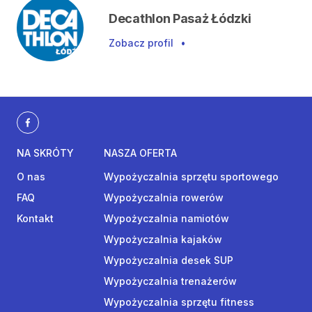
Decathlon Pasaż Łódzki
Zobacz profil
•
NA SKRÓTY
NASZA OFERTA
O nas
Wypożyczalnia sprzętu sportowego
FAQ
Wypożyczalnia rowerów
Kontakt
Wypożyczalnia namiotów
Wypożyczalnia kajaków
Wypożyczalnia desek SUP
Wypożyczalnia trenażerów
Wypożyczalnia sprzętu fitness