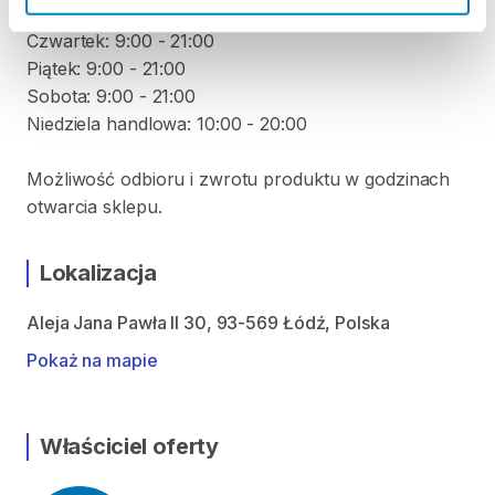
Środa: 9:00 - 21:00
Czwartek: 9:00 - 21:00
Piątek: 9:00 - 21:00
Sobota: 9:00 - 21:00
Niedziela handlowa: 10:00 - 20:00
Możliwość odbioru i zwrotu produktu w godzinach
otwarcia sklepu.
Lokalizacja
Aleja Jana Pawła II 30, 93-569 Łódź, Polska
Pokaż na mapie
Właściciel oferty