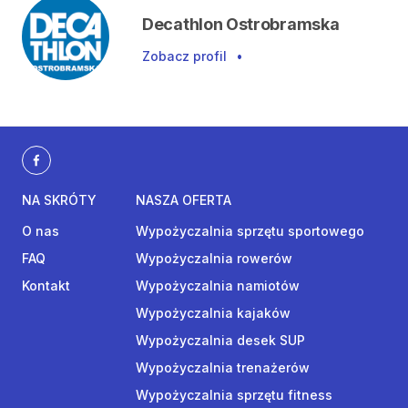
Decathlon Ostrobramska
Zobacz profil
•
NA SKRÓTY
NASZA OFERTA
O nas
Wypożyczalnia sprzętu sportowego
FAQ
Wypożyczalnia rowerów
Kontakt
Wypożyczalnia namiotów
Wypożyczalnia kajaków
Wypożyczalnia desek SUP
Wypożyczalnia trenażerów
Wypożyczalnia sprzętu fitness