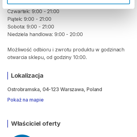
Środa: 9:00 - 21:00
Czwartek: 9:00 - 21:00
Piątek: 9:00 - 21:00
Sobota: 9:00 - 21:00
Niedziela handlowa: 9:00 - 20:00
Możliwość odbioru i zwrotu produktu w godzinach
otwarcia sklepu, od godziny 10:00.
Lokalizacja
Ostrobramska, 04-123 Warszawa, Poland
Pokaż na mapie
Właściciel oferty