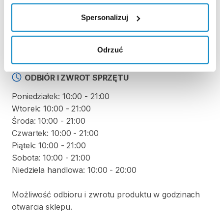
KAUCJA
Spersonalizuj
Nie pobieramy kaucji za wypożyczenie tego
produktu
Odrzuć
ODBIÓR I ZWROT SPRZĘTU
Poniedziałek: 10:00 - 21:00
Wtorek: 10:00 - 21:00
Środa: 10:00 - 21:00
Czwartek: 10:00 - 21:00
Piątek: 10:00 - 21:00
Sobota: 10:00 - 21:00
Niedziela handlowa: 10:00 - 20:00
Możliwość odbioru i zwrotu produktu w godzinach
otwarcia sklepu.