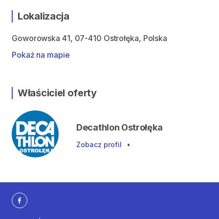
Lokalizacja
Goworowska 41, 07-410 Ostrołęka, Polska
Pokaż na mapie
Właściciel oferty
Decathlon Ostrołęka
Zobacz profil
•