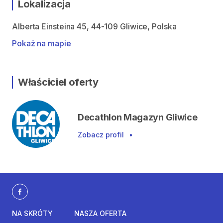
Lokalizacja
Alberta Einsteina 45, 44-109 Gliwice, Polska
Pokaż na mapie
Właściciel oferty
Decathlon Magazyn Gliwice
Zobacz profil
•
NA SKRÓTY
NASZA OFERTA