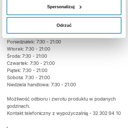
Spersonalizuj
-
Odrzuć
ODBIÓR I ZWROT SPRZĘTU
Poniedziałek: 7:30 - 21:00
Wtorek: 7:30 - 21:00
Środa: 7:30 - 21:00
Czwartek: 7:30 - 21:00
Piątek: 7:30 - 21:00
Sobota: 7:30 - 21:00
Niedziela handlowa: 7:30 - 21:00
Możliwość odbioru i zwrotu produktu w podanych
godzinach.
Kontakt telefoniczny z wypożyczalnią - 32 302 94 10