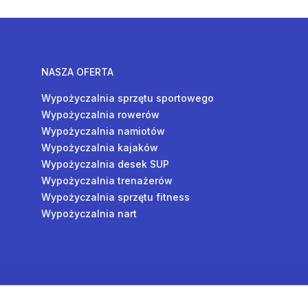
NASZA OFERTA
Wypożyczalnia sprzętu sportowego
Wypożyczalnia rowerów
Wypożyczalnia namiotów
Wypożyczalnia kajaków
Wypożyczalnia desek SUP
Wypożyczalnia trenażerów
Wypożyczalnia sprzętu fitness
Wypożyczalnia nart
y