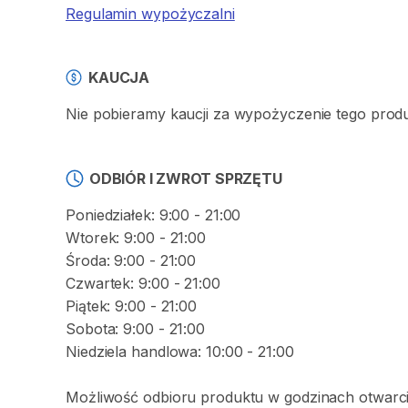
Regulamin wypożyczalni
KAUCJA
Nie pobieramy kaucji za wypożyczenie tego prod
ODBIÓR I ZWROT SPRZĘTU
Poniedziałek: 9:00 - 21:00
Wtorek: 9:00 - 21:00
Środa: 9:00 - 21:00
Czwartek: 9:00 - 21:00
Piątek: 9:00 - 21:00
Sobota: 9:00 - 21:00
Niedziela handlowa: 10:00 - 21:00
Możliwość odbioru produktu w godzinach otwarci