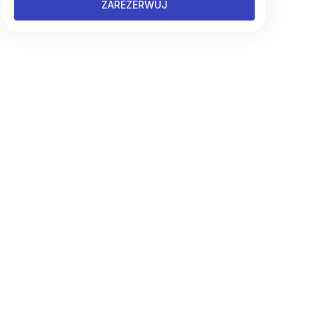
ZAREZERWUJ