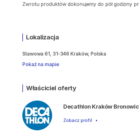
Zwrotu produktów dokonujemy do pół godziny pr
Lokalizacja
Stawowa 61, 31-346 Kraków, Polska
Pokaż na mapie
Właściciel oferty
Decathlon Kraków Bronowi
Zobacz profil
•