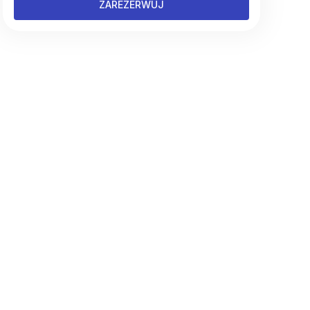
ZAREZERWUJ