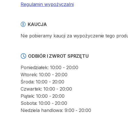
Regulamin wypożyczalni
KAUCJA
Nie pobieramy kaucji za wypożyczenie tego prod
ODBIÓR I ZWROT SPRZĘTU
Poniedziałek: 10:00 - 20:00
Wtorek: 10:00 - 20:00
Środa: 10:00 - 20:00
Czwartek: 10:00 - 20:00
Piątek: 10:00 - 20:00
Sobota: 10:00 - 20:00