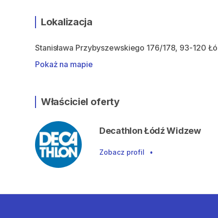
Lokalizacja
Stanisława Przybyszewskiego 176/178, 93-120 Ł
Pokaż na mapie
Właściciel oferty
Decathlon Łódź Widzew
Zobacz profil
•