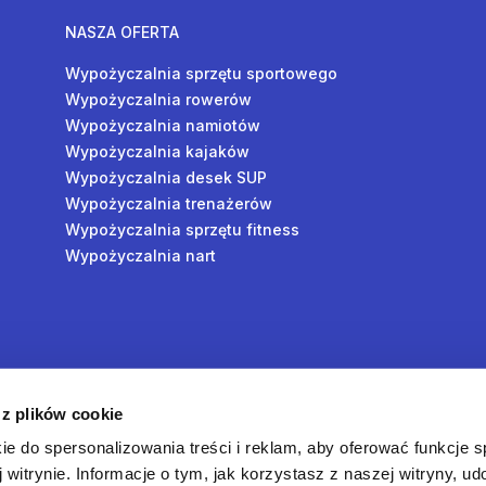
NASZA OFERTA
Wypożyczalnia sprzętu sportowego
Wypożyczalnia rowerów
Wypożyczalnia namiotów
Wypożyczalnia kajaków
Wypożyczalnia desek SUP
Wypożyczalnia trenażerów
Wypożyczalnia sprzętu fitness
Wypożyczalnia nart
y
 z plików cookie
oś
ie do spersonalizowania treści i reklam, aby oferować funkcje 
 witrynie. Informacje o tym, jak korzystasz z naszej witryny, u