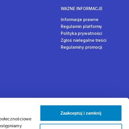
WAŻNE INFORMACJE
Informacje prawne
Regulamin platformy
Polityka prywatności
Zgłoś nielegalne treści
Regulaminy promocji
Zaakceptuj i zamknij
społecznościowe
dostępniamy