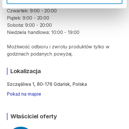
Środa: 9:00 - 20:00
Czwartek: 9:00 - 20:00
Piątek: 9:00 - 20:00
Sobota: 9:00 - 20:00
Niedziela handlowa: 10:00 - 19:00
Możliwość odbioru i zwrotu produktów tylko w
godzinach podanych powyżej.
Lokalizacja
Szczęśliwa 1, 80-176 Gdańsk, Polska
Pokaż na mapie
Właściciel oferty