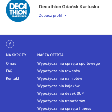
Decathlon Gdańsk Kartuska
Zobacz profil
•
NA SKRÓTY
NASZA OFERTA
O nas
Wypożyczalnia sprzętu sportowego
FAQ
Wypożyczalnia rowerów
Kontakt
Wypożyczalnia namiotów
Wypożyczalnia kajaków
Wypożyczalnia desek SUP
Wypożyczalnia trenażerów
Wypożyczalnia sprzętu fitness