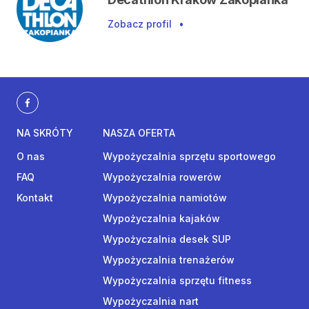
Zobacz profil
•
NA SKRÓTY
NASZA OFERTA
O nas
Wypożyczalnia sprzętu sportowego
FAQ
Wypożyczalnia rowerów
Kontakt
Wypożyczalnia namiotów
Wypożyczalnia kajaków
Wypożyczalnia desek SUP
Wypożyczalnia trenażerów
Wypożyczalnia sprzętu fitness
Wypożyczalnia nart