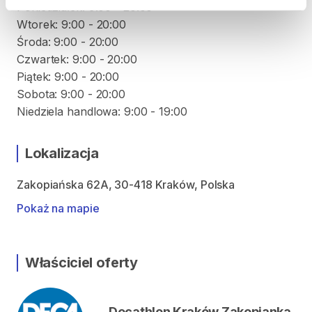
Poniedziałek: 9:00 - 20:00
Wtorek: 9:00 - 20:00
Środa: 9:00 - 20:00
Czwartek: 9:00 - 20:00
Piątek: 9:00 - 20:00
Sobota: 9:00 - 20:00
Niedziela handlowa: 9:00 - 19:00
Lokalizacja
Zakopiańska 62A, 30-418 Kraków, Polska
Pokaż na mapie
Właściciel oferty
Decathlon Kraków Zakopianka